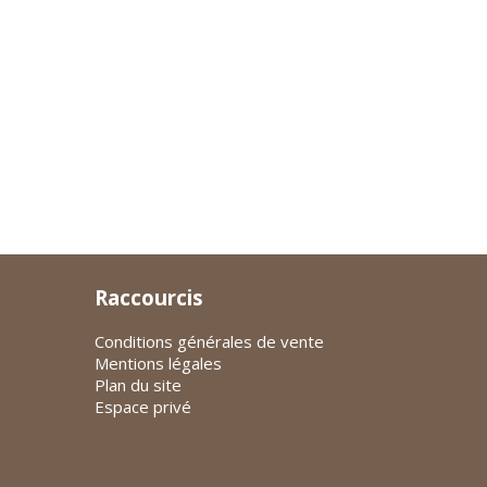
Raccourcis
Conditions générales de vente
Mentions légales
Plan du site
Espace privé