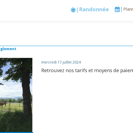
Stages vacances
Plan
règlement
mercredi 17 juillet 2024
Retrouvez nos tarifs et moyens de paie