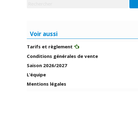
Voir aussi
Tarifs et règlement
Conditions générales de vente
Saison 2026/2027
L’équipe
Mentions légales