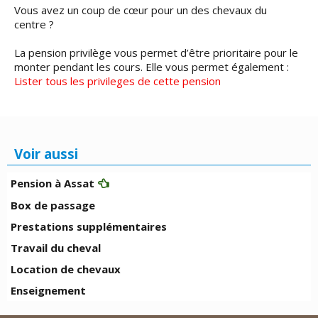
Vous avez un coup de cœur pour un des chevaux du
centre ?
La pension privilège vous permet d’être prioritaire pour le
monter pendant les cours. Elle vous permet également :
Lister tous les privileges de cette pension
Voir aussi
Pension à Assat
Box de passage
Prestations supplémentaires
Travail du cheval
Location de chevaux
Enseignement