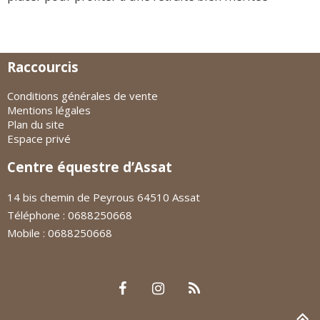
Raccourcis
Conditions générales de vente
Mentions légales
Plan du site
Espace privé
Centre équestre d’Assat
14 bis chemin de Peyrous 64510 Assat
Téléphone : 0688250668
Mobile : 0688250668